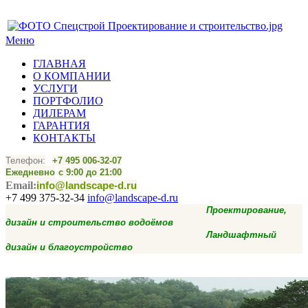
Меню
ГЛАВНАЯ
О КОМПАНИИ
УСЛУГИ
ПОРТФОЛИО
ДИЛЕРАМ
ГАРАНТИЯ
КОНТАКТЫ
Телефон:
+7
495 006-32-07
Ежедневно
с 9:00 до 21:00
Email:
info@landscape-d.ru
+7 499 375-32-34
info@landscape-d.ru
Проектирование,
дизайн и строительство водоёмов
Ландшафтный
дизайн и благоустройство