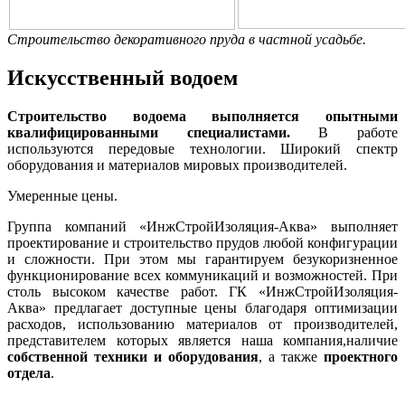
Строительство декоративного пруда в частной усадьбе.
Искусственный водоем
Строительство водоема выполняется опытными
квалифицированными специалистами.
В работе
используются передовые технологии. Широкий спектр
оборудования и материалов мировых производителей.
Умеренные цены.
Группа компаний «ИнжСтройИзоляция-Аква» выполняет
проектирование и строительство прудов любой конфигурации
и сложности. При этом мы гарантируем безукоризненное
функционирование всех коммуникаций и возможностей. При
столь высоком качестве работ. ГК «ИнжСтройИзоляция-
Аква» предлагает доступные цены благодаря оптимизации
расходов, использованию материалов от производителей,
представителем которых является наша компания,наличие
собственной техники и оборудования
, а также
проектного
отдела
.