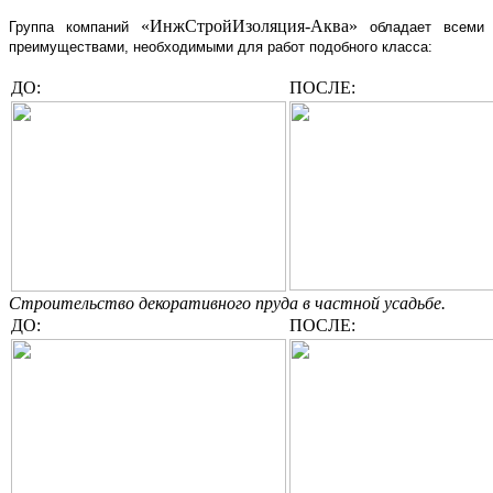
«ИнжСтройИзоляция-Аква»
Группа компаний
обладает всеми
преимуществами, необходимыми для работ подобного класса:
ДО:
ПОСЛЕ:
Строительство декоративного пруда в частной усадьбе.
ДО:
ПОСЛЕ: