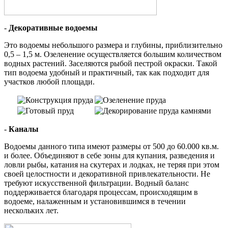
-
Декоративные водоемы
Это водоемы небольшого размера и глубины, приблизительно
0,5 – 1,5 м. Озеленение осуществляется большим количеством
водных растений. Заселяются рыбой пестрой окраски. Такой
тип водоема удобный и практичный, так как подходит для
участков любой площади.
-
Каналы
Водоемы данного типа имеют размеры от 500 до 60.000 кв.м.
и более. Объединяют в себе зоны для купания, разведения и
ловли рыбы, катания на скутерах и лодках, не теряя при этом
своей целостности и декоративной привлекательности. Не
требуют искусственной фильтрации. Водный баланс
поддерживается благодаря процессам, происходящим в
водоеме, налаженным и установившимся в течении
нескольких лет.