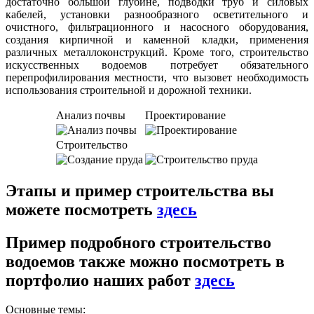
достаточно большой глубине, подводки труб и силовых
кабелей, установки разнообразного осветительного и
очистного, фильтрационного и насосного оборудования,
создания кирпичной и каменной кладки, применения
различных металлоконструкций. Кроме того, строительство
искусственных водоемов потребует обязательного
перепрофилирования местности, что вызовет необходимость
использования строительной и дорожной техники.
Анализ почвы
Проектирование
Строительство
Этапы и пример строительства вы
можете посмотреть
здесь
Пример подробного строительство
водоемов также можно посмотреть в
портфолио наших работ
здесь
Основные темы: