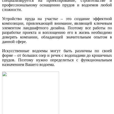
специализируется на проектирование, строительстве и
профессиональному оснащению прудов и водоемов любой
сложности.
Устройство пруда на участке – это создание эффектной
композиции, привлекающей внимание, являющей ключевым
элементом ландшафтного дизайна. Поэтому все работы по
разработке проекта и воплощению его в жизнь необходимо
доверять компании, обладающей значительным опытом в
данной сфере.
Искусственные водоемы могут быть различны по своей
форме – от больших озер и речек с водопадами до крошечных
прудов. Поэтому нужно определиться с функциональным
назначением Вашего водоема.