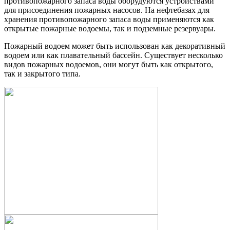
противопожарного запаса воды оборудуются устройствами
для присоединения пожарных насосов. На нефтебазах для
хранения противопожарного запаса воды применяются как
открытые пожарные водоемы, так и подземные резервуары.
Пожарный водоем может быть использован как декоративный
водоем или как плавательный бассейн. Существует несколько
видов пожарных водоемов, они могут быть как открытого,
так и закрытого типа.