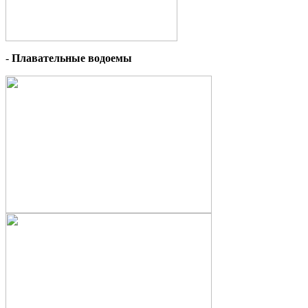
-
Плавательные водоемы