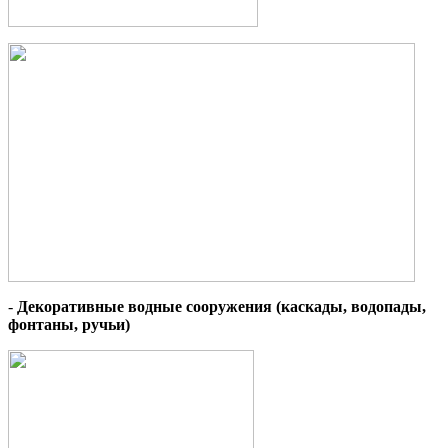
-
Декоративные водные сооружения (каскады, водопады,
фонтаны, ручьи)