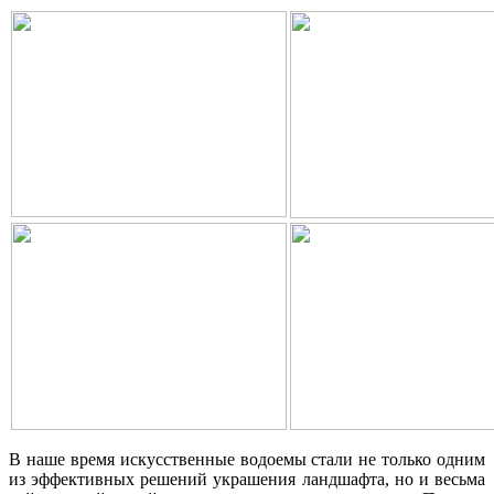
В наше время искусственные водоемы стали не только одним
из эффективных решений украшения ландшафта, но и весьма