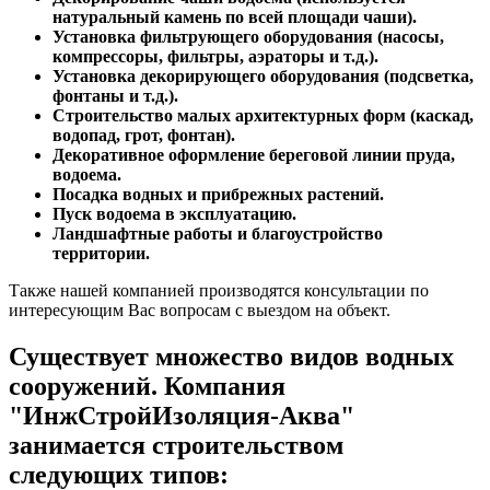
натуральный камень по всей площади чаши).
Установка фильтрующего оборудования (насосы,
компрессоры, фильтры, аэраторы и т.д.).
Установка декорирующего оборудования (подсветка,
фонтаны и т.д.).
Строительство малых архитектурных форм (каскад,
водопад, грот, фонтан).
Декоративное оформление береговой линии пруда,
водоема.
Посадка водных и прибрежных растений.
Пуск водоема в эксплуатацию.
Ландшафтные работы и благоустройство
территории.
Также нашей компанией производятся консультации по
интересующим Вас вопросам с выездом на объект.
Существует множество видов водных
сооружений. Компания
"ИнжСтройИзоляция-Аква"
занимается строительством
следующих типов: