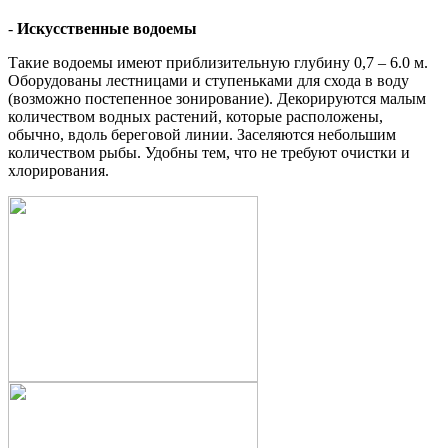
-
Искусственные водоемы
Такие водоемы имеют приблизительную глубину 0,7 – 6.0 м.
Оборудованы лестницами и ступеньками для схода в воду
(возможно постепенное зонирование). Декорируются малым
количеством водных растений, которые расположены,
обычно, вдоль береговой линии. Заселяются небольшим
количеством рыбы. Удобны тем, что не требуют очистки и
хлорирования.