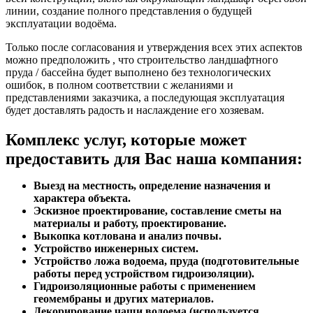
линии, создание полного представления о будущей
эксплуатации водоёма.
Только после согласования и утверждения всех этих аспектов
можно предположить , что строительство ландшафтного
пруда / бассейна будет выполнено без технологических
ошибок, в полном соответствии с желаниями и
представлениями заказчика, а последующая эксплуатация
будет доставлять радость и наслаждение его хозяевам.
Комплекс услуг, которые может
предоставить для Вас наша компания:
Выезд на местность, определение назначения и
характера объекта.
Эскизное проектирование, составление сметы на
материалы и работу, проектирование.
Выкопка котлована и анализ почвы.
Устройство инженерных систем.
Устройство ложа водоема, пруда (подготовительные
работы перед устройством гидроизоляции).
Гидроизоляционные работы с применением
геомембраны и других материалов.
Декорирование чаши водоема (используется