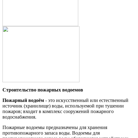
Строительство пожарных водоемов
Пожарный водоём
- это искусственный или естественный
источник (хранилище) воды, используемой при тушении
пожаров; входит в комплекс сооружений пожарного
водоснабжения.
Пожарные водоемы предназначены для хранения
противопожарного запаса воды. Водоемы для