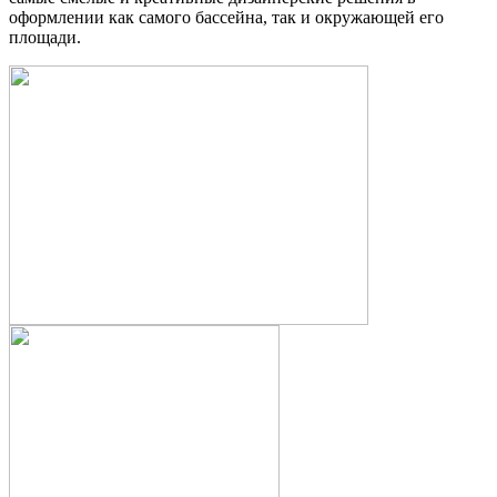
оформлении как самого бассейна, так и окружающей его
площади.